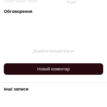
Обговорення
Додайте перший відгук
Новий коментар
Інші записи