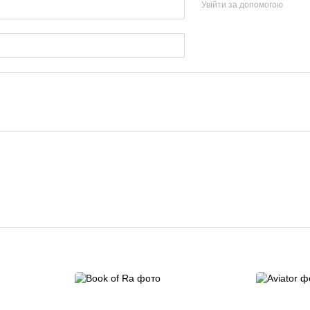
Увійти за допомогою