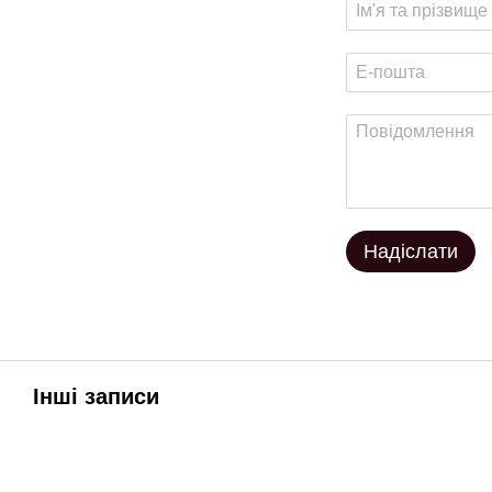
Надіслати
Інші записи