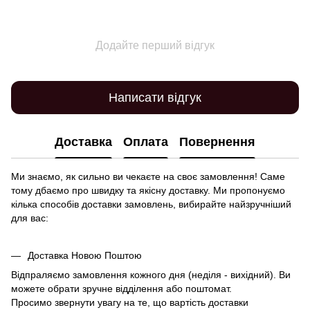
Додайте перший відгук
Написати відгук
Доставка
Оплата
Повернення
Ми знаємо, як сильно ви чекаєте на своє замовлення! Саме
тому дбаємо про швидку та якісну доставку. Ми пропонуємо
кілька способів доставки замовлень, вибирайте найзручніший
для вас:
Доставка Новою Поштою
Відпраляємо замовлення кожного дня (неділя - вихідний). Ви
можете обрати зручне відділення або поштомат.
Просимо звернути увагу на те, що вартість доставки