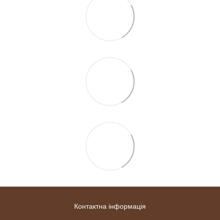
Контактна інформація