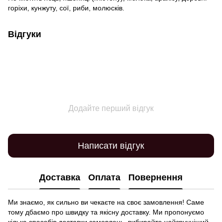
горіхи, кунжуту, сої, риби, молюсків.
Відгуки
Додайте перший відгук
Написати відгук
Доставка
Оплата
Повернення
Ми знаємо, як сильно ви чекаєте на своє замовлення! Саме
тому дбаємо про швидку та якісну доставку. Ми пропонуємо