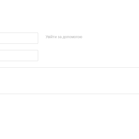
Увійти за допомогою