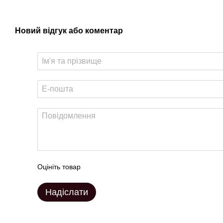
Новий відгук або коментар
Оцініть товар
Надіслати