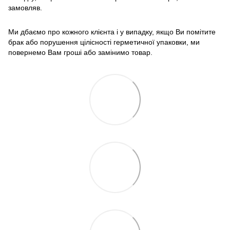
замовляв.
Ми дбаємо про кожного клієнта і у випадку, якщо Ви помітите
брак або порушення цілісності герметичної упаковки, ми
повернемо Вам гроші або замінимо товар.