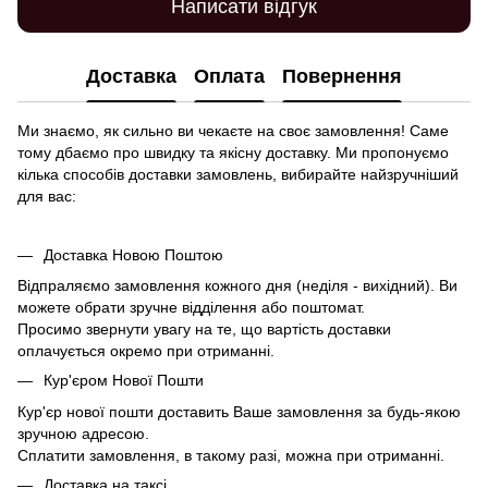
Написати відгук
Доставка
Оплата
Повернення
Ми знаємо, як сильно ви чекаєте на своє замовлення! Саме
тому дбаємо про швидку та якісну доставку. Ми пропонуємо
кілька способів доставки замовлень, вибирайте найзручніший
для вас:
Доставка Новою Поштою
Відпраляємо замовлення кожного дня (неділя - вихідний). Ви
можете обрати зручне відділення або поштомат.
Просимо звернути увагу на те, що вартість доставки
оплачується окремо при отриманні.
Кур'єром Нової Пошти
Кур'єр нової пошти доставить Ваше замовлення за будь-якою
зручною адресою.
Сплатити замовлення, в такому разі, можна при отриманні.
Доставка на таксі