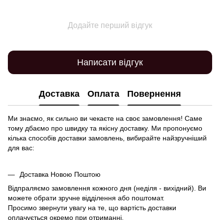
Додайте перший відгук
Написати відгук
Доставка
Оплата
Повернення
Ми знаємо, як сильно ви чекаєте на своє замовлення! Саме
тому дбаємо про швидку та якісну доставку. Ми пропонуємо
кілька способів доставки замовлень, вибирайте найзручніший
для вас:
Доставка Новою Поштою
Відпраляємо замовлення кожного дня (неділя - вихідний). Ви
можете обрати зручне відділення або поштомат.
Просимо звернути увагу на те, що вартість доставки
оплачується окремо при отриманні.