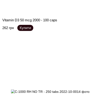
Vitamin D3 50 mcg 2000 - 100 caps
262 грн
Купити