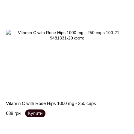
Vitamin C with Rose Hips 1000 mg - 250 caps
688 грн
Купити