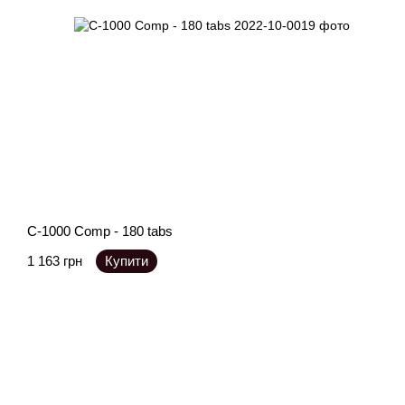
C-1000 Comp - 180 tabs
1 163 грн
Купити