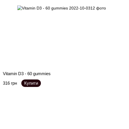
Vitamin D3 - 60 gummies
316 грн
Купити