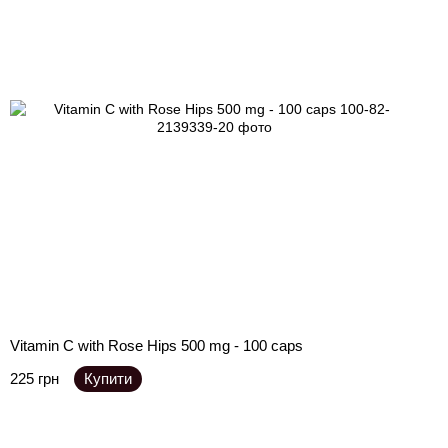
Vitamin C with Rose Hips 500 mg - 100 caps
225 грн
Купити