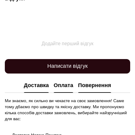
Додайте перший відгук
Написати відгук
Доставка
Оплата
Повернення
Ми знаємо, як сильно ви чекаєте на своє замовлення! Саме
тому дбаємо про швидку та якісну доставку. Ми пропонуємо
кілька способів доставки замовлень, вибирайте найзручніший
для вас:
Доставка Новою Поштою