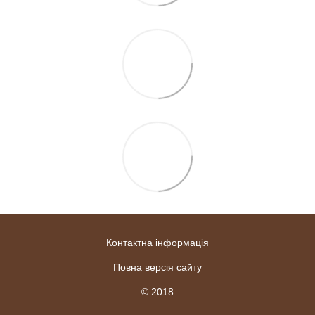
Контактна інформація
Повна версія сайту
© 2018