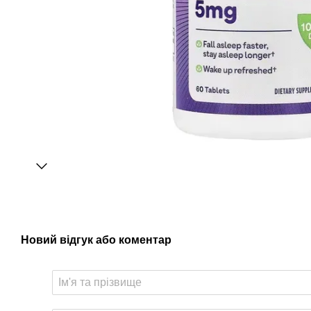
Новий відгук або коментар