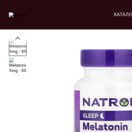
Перейти до основного контенту
КАТАЛО