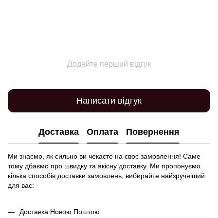
Додайте перший відгук
Написати відгук
Доставка
Оплата
Повернення
Ми знаємо, як сильно ви чекаєте на своє замовлення! Саме
тому дбаємо про швидку та якісну доставку. Ми пропонуємо
кілька способів доставки замовлень, вибирайте найзручніший
для вас:
Доставка Новою Поштою