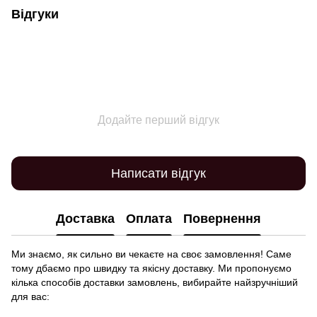
Відгуки
Додайте перший відгук
Написати відгук
Доставка
Оплата
Повернення
Ми знаємо, як сильно ви чекаєте на своє замовлення! Саме
тому дбаємо про швидку та якісну доставку. Ми пропонуємо
кілька способів доставки замовлень, вибирайте найзручніший
для вас: