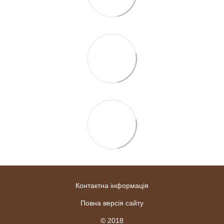
Контактна інформація
Повна версія сайту
© 2018