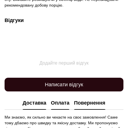
рекомендовану добову порцію.
Відгуки
Додайте перший відгук
Написати відгук
Доставка
Оплата
Повернення
Ми знаємо, як сильно ви чекаєте на своє замовлення! Саме
тому дбаємо про швидку та якісну доставку. Ми пропонуємо