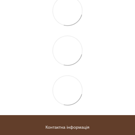
Контактна інформація