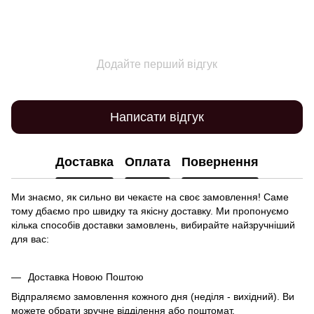
Додайте перший відгук
Написати відгук
Доставка
Оплата
Повернення
Ми знаємо, як сильно ви чекаєте на своє замовлення! Саме
тому дбаємо про швидку та якісну доставку. Ми пропонуємо
кілька способів доставки замовлень, вибирайте найзручніший
для вас:
Доставка Новою Поштою
Відпраляємо замовлення кожного дня (неділя - вихідний). Ви
можете обрати зручне відділення або поштомат.