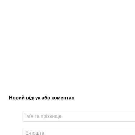
Новий відгук або коментар