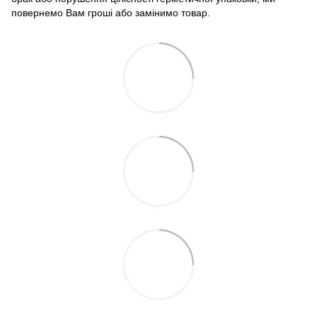
повернемо Вам гроші або замінимо товар.