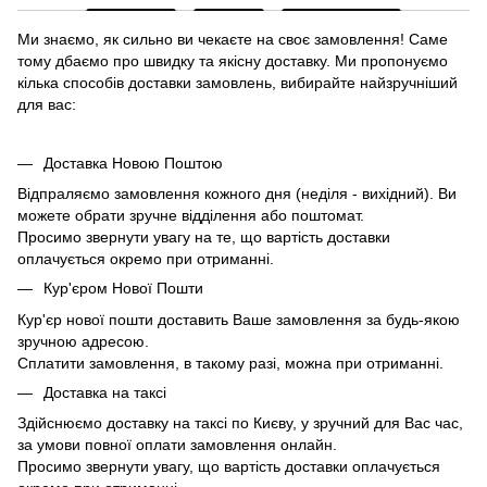
Ми знаємо, як сильно ви чекаєте на своє замовлення! Саме
тому дбаємо про швидку та якісну доставку. Ми пропонуємо
кілька способів доставки замовлень, вибирайте найзручніший
для вас:
Доставка Новою Поштою
Відпраляємо замовлення кожного дня (неділя - вихідний). Ви
можете обрати зручне відділення або поштомат.
Просимо звернути увагу на те, що вартість доставки
оплачується окремо при отриманні.
Кур'єром Нової Пошти
Кур'єр нової пошти доставить Ваше замовлення за будь-якою
зручною адресою.
Сплатити замовлення, в такому разі, можна при отриманні.
Доставка на таксі
Здійснюємо доставку на таксі по Києву, у зручний для Вас час,
за умови повної оплати замовлення онлайн.
Просимо звернути увагу, що вартість доставки оплачується