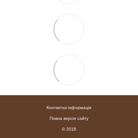
Контактна інформація
Повна версія сайту
© 2018