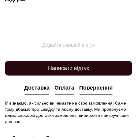
Додайте перший відгук
Написати відгук
Доставка
Оплата
Повернення
Ми знаємо, як сильно ви чекаєте на своє замовлення! Саме
тому дбаємо про швидку та якісну доставку. Ми пропонуємо
кілька способів доставки замовлень, вибирайте найзручніший
для вас: