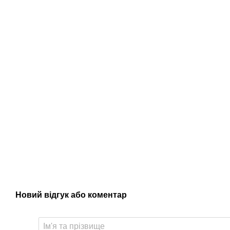
Новий відгук або коментар