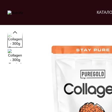
Перейти до основного контенту
КАТАЛО