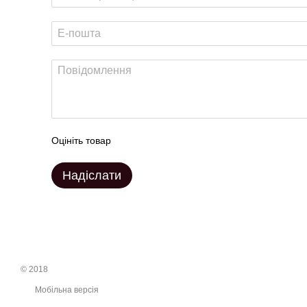
Оцініть товар
Надіслати
© 2018
Мобільна версія