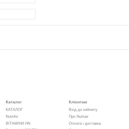
Каталог
Клієнтам
КАТАЛОГ
Вхід до кабінету
NutriAir
Про Nutriair
ВІТАМІНИ HN
Оплата і доставка