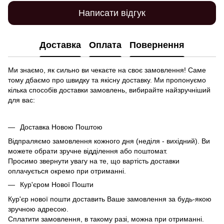
Написати відгук
Доставка
Оплата
Повернення
Ми знаємо, як сильно ви чекаєте на своє замовлення! Саме
тому дбаємо про швидку та якісну доставку. Ми пропонуємо
кілька способів доставки замовлень, вибирайте найзручніший
для вас:
Доставка Новою Поштою
Відпраляємо замовлення кожного дня (неділя - вихідний). Ви
можете обрати зручне відділення або поштомат.
Просимо звернути увагу на те, що вартість доставки
оплачується окремо при отриманні.
Кур'єром Нової Пошти
Кур'єр нової пошти доставить Ваше замовлення за будь-якою
зручною адресою.
Сплатити замовлення, в такому разі, можна при отриманні.