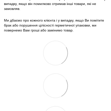
випадку, якщо він помилково отримав інші товари, які не
замовляв.
Ми дбаємо про кожного клієнта і у випадку, якщо Ви помітите
брак або порушення цілісності герметичної упаковки, ми
повернемо Вам гроші або замінимо товар.