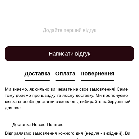
Додайте перший відгук
Написати відгук
Доставка
Оплата
Повернення
Ми знаємо, як сильно ви чекаєте на своє замовлення! Саме
тому дбаємо про швидку та якісну доставку. Ми пропонуємо
кілька способів доставки замовлень, вибирайте найзручніший
для вас:
Доставка Новою Поштою
Відпраляємо замовлення кожного дня (неділя - вихідний). Ви